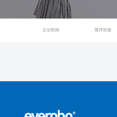
企业新闻
媒体报道