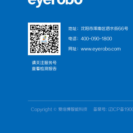
地址：沈阳市浑南区泗水街66号
电话：400-090-1800
网址：www.eyerobo.com
请关注服务号
查看检测报告
Copyright © 爱络博智能科技
备案号: 辽ICP备190