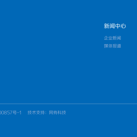
新闻中心
企业新闻
媒体报道
00857号-1
技术支持
：网势科技