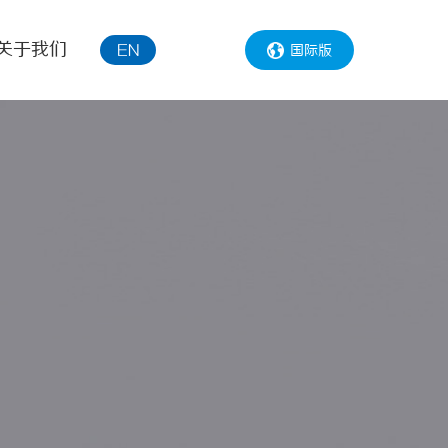
关于我们
国际版
EN