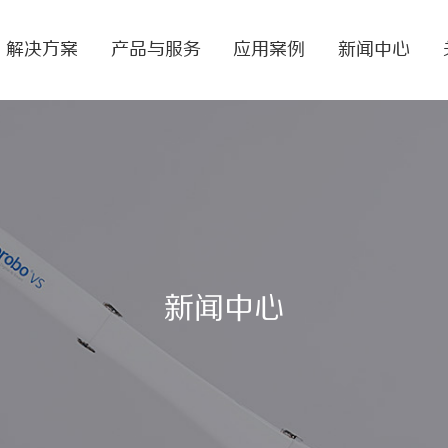
解决方案
产品与服务
应用案例
新闻中心
新闻中心