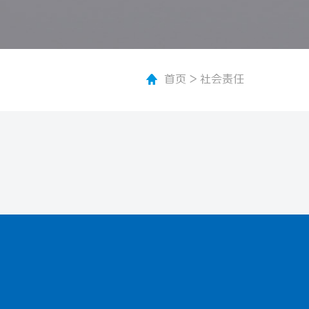
首页
>
社会责任