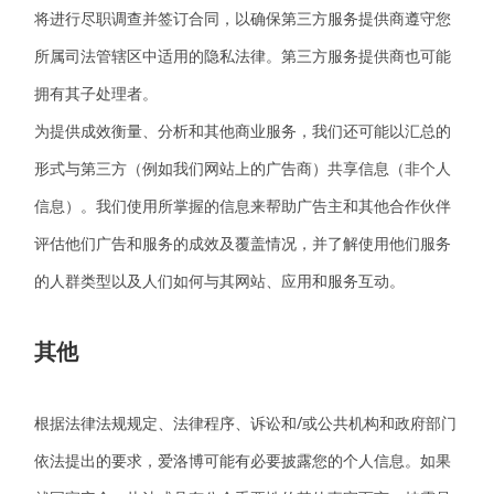
将进行尽职调查并签订合同，以确保第三方服务提供商遵守您
所属司法管辖区中适用的隐私法律。第三方服务提供商也可能
拥有其子处理者。
为提供成效衡量、分析和其他商业服务，我们还可能以汇总的
形式与第三方（例如我们网站上的广告商）共享信息（非个人
信息）。我们使用所掌握的信息来帮助广告主和其他合作伙伴
评估他们广告和服务的成效及覆盖情况，并了解使用他们服务
的人群类型以及人们如何与其网站、应用和服务互动。
其他
根据法律法规规定、法律程序、诉讼和/或公共机构和政府部门
依法提出的要求，
爱洛博
可能有必要披露您的个人信息。如果