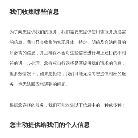
我们收集哪些信息
为了向您提供我们的服务，我们需要您提供使用该服务所必需
的信息。我们只会收集为实现具体、特定、明确及合法的目的
所必需的信息，并且确保不会对这些信息进行与上述目的不相
符的进一步处理。您有权自行选择是否提供我们请求的信息，
但多数情况下，如果您拒绝，我们可能无法向您提供相应的服
务，也无法回应您遇到的问题。
根据您选择的服务，我们可能收集以下信息中的一种或多种：
您主动提供给我们的个人信息