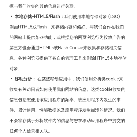
据与我们收集的其他信息进行关联。
• 本地存储-HTML5/Flash：
我们使用本地存储对象 (LSO)，
例如HTML5或Flash，来存储内容和偏好。与我们合作在我们
的网站上提供某些功能，或根据您的网页浏览行为投放广告的
第三方也会通过HTML5或Flash Cookie来收集和存储相关信
息。各种浏览器提供了各自的管理工具来删除HTML5本地存储
对象。
• 移动分析：
在某些移动应用中，我们使用分析类cookie来
收集有关访问者如何使用我们网站的信息。这类cookie收集的
信息包括您使用该应用程序的频率、该应用程序内发生的事
件、累计使用、性能数据以及应用程序发生崩溃的情况。我们
不会将存储于分析软件内的信息与您在移动应用程序中提交的
任何个人信息相关联。