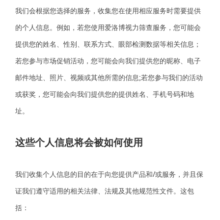
我们会根据您选择的服务，收集您在使用相应服务时需要提供
的个人信息。例如，若您使用
爱洛博
视力筛查服务，您可能会
提供您的姓名、性别、联系方式、眼部检测数据等相关信息；
若您参与市场促销活动，您可能会向我们提供您的昵称、电子
邮件地址、照片、视频或其他所需的信息;若您参与我们的活动
或获奖，您可能会向我们提供您的提供姓名、手机号码和地
址。
这些个人信息将会被如何使用
我们收集个人信息的目的在于向您提供产品和/或服务，并且保
证我们遵守适用的相关法律、法规及其他规范性文件。这包
括：