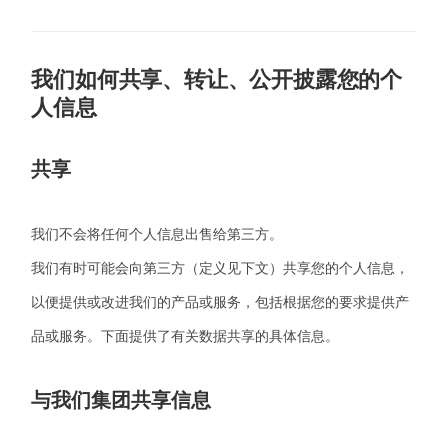
我们如何共享、转让、公开披露您的个
人信息
共享
我们不会将任何个人信息出售给第三方。
我们有时可能会向第三方（定义见下文）共享您的个人信息，
以便提供或改进我们的产品或服务，包括根据您的要求提供产
品或服务。下面提供了有关数据共享的具体信息。
与我们集团共享信息