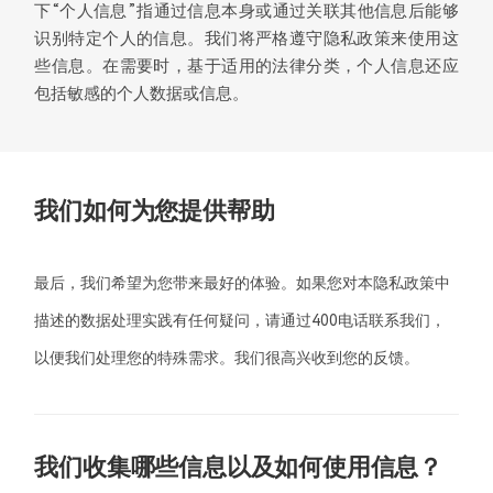
下“个人信息”指通过信息本身或通过关联其他信息后能够
识别特定个人的信息。我们将严格遵守隐私政策来使用这
些信息。在需要时，基于适用的法律分类，个人信息还应
包括敏感的个人数据或信息。
我们如何为您提供帮助
最后，我们希望为您带来最好的体验。如果您对本隐私政策中
描述的数据处理实践有任何疑问，请通过400电话联系我们，
以便我们处理您的特殊需求。我们很高兴收到您的反馈。
我们收集哪些信息以及如何使用信息？