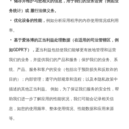
• 储存并维护与您相关的信息，用于我们的业务运营（例如业
务统计）或 履行法律义务。
• 优化设备的性能，
例如分析应用程序的内存使用情况或利用
率。
• 基于
爱洛博
的正当利益处理数据（在适用的司法管辖区，例
如GDPR下），正
当利益包括使我们能够更有效地管理和运营
我们的业务，并提供我们的产品和服务；保护我们的业务、系
统、产品、服务和客户的安全（包括出于预防损失和反欺诈的
目的）；内部管理；遵守内部规章和流程；以及本隐私政策中
描述的其他正当利益。 例如，为了保证我们服务的安全性，帮
助我们进一步了解应用的性能状况，我们可能会记录相关信
息，如您的使用频率、整体使用情况、性能数据和应用来源
等。