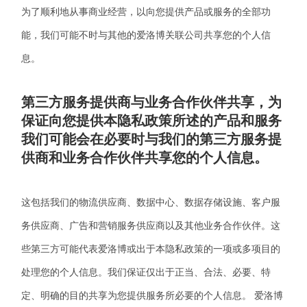
为了顺利地从事商业经营，以向您提供产品或服务的全部功
能，我们可能不时与其他的
爱洛博
关联公司共享您的个人信
息。
第三方服务提供商与业务合作伙伴共享，为
保证向您提供本隐私政策所述的产品和服务
我们可能会在必要时与我们的第三方服务提
供商和业务合作伙伴共享您的个人信息。
这包括我们的物流供应商、数据中心、数据存储设施、客户服
务供应商、广告和营销服务供应商以及其他业务合作伙伴。这
些第三方可能代表
爱洛博
或出于本隐私政策的一项或多项目的
处理您的个人信息。我们保证仅出于正当、合法、必要、特
定、明确的目的共享为您提供服务所必要的个人信息。
爱洛博