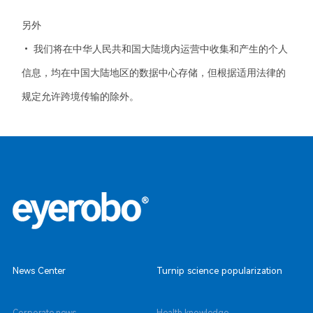
另外
• 我们将在中华人民共和国大陆境内运营中收集和产生的个人
信息，均在中国大陆地区的数据中心存储，但根据适用法律的
规定允许跨境传输的除外。
News Center
Turnip science popularization