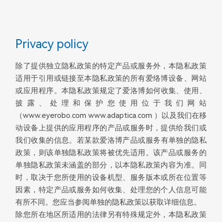
Privacy policy
除了提供独立隐私政策的特定产品或服务外，本隐私政策
适用于引用或链接至本隐私政策的所有爱络博设备、网站
或应用程序。本隐私政策规定了
爱洛博
如何收集、使用、
披露、处理和保护您使用位于我们网站
（www.eyerobo.com www.adaptica.com ）以及我们在移
动设备上提供的应用程序的产品或服务时，提供给我们或
我们收集的信息。若某款
爱洛博
产品或服务有单独的隐私
政策，则该单独隐私政策将被优先适用。该产品或服务的
单独隐私政策未涵盖的部分，以本隐私政策内容为准。同
时，取决于您所使用的设备机型、服务版本或所在位置等
因素，特定产品或服务如何收集、处理您的个人信息可能
有所不同。您应当参阅单独的隐私政策以获取详细信息。
除您所在地区所适用的法律另有特殊规定外，本隐私政策