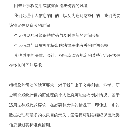
• 因未经授权使用或披露而造成伤害的风险
• 我们处理个人信息的目的，以及为达到这些目的，我们需要
该特定信息多长的时间
• 个人信息尽可能保持准确与及时更新的时间长短
• 个人信息与日后可能提出的法律主张有关的时间长短
• 其他适用的法律、会计、报告或监管规定的某些记录必须保
存多长时间的要求
根据您的司法管辖区要求，对于我们出于公共利益、科学、历
史研究或统计目的而处理的个人信息可能会有例外情况。基于
适用法律或您的要求，在必要和允许的情况下，即使进一步的
数据处理与最初的收集目的无关，
爱洛博
可能会继续保留此类
信息超过其标准保留期。