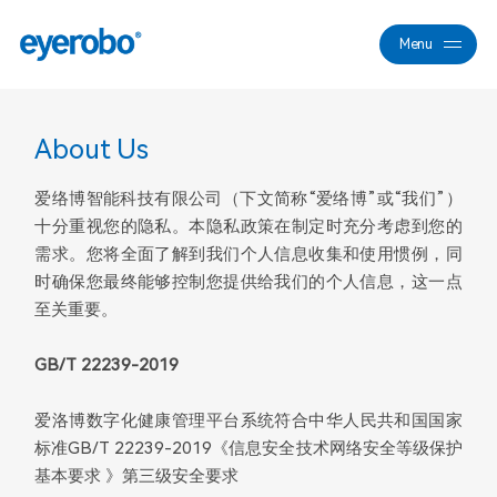
Menu
Close
About Us
爱络博智能科技有限公司（下文简称“爱络博”或“我们”）
十分重视您的隐私。本隐私政策在制定时充分考虑到您的
需求。您将全面了解到我们个人信息收集和使用惯例，同
时确保您最终能够控制您提供给我们的个人信息，这一点
至关重要。
GB/T 22239-2019
爱洛博
数字化健康管理平台系统符合中华人民共和国国家
标准GB/T 22239-2019《信息安全技术网络安全等级保护
基本要求 》第三级安全要求