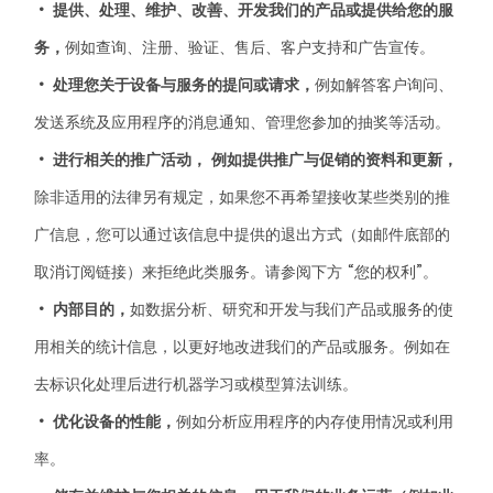
• 提供、处理、维护、改善、开发我们的产品或提供给您的服
务，
例如查询、注册、验证、售后、客户支持和广告宣传。
• 处理您关于设备与服务的提问或请求，
例如解答客户询问、
发送系统及应用程序的消息通知、管理您参加的抽奖等活动。
• 进行相关的推广活动， 例如提供推广与促销的资料和更新，
除非适用的法律另有规定，如果您不再希望接收某些类别的推
广信息，您可以通过该信息中提供的退出方式（如邮件底部的
取消订阅链接）来拒绝此类服务。请参阅下方 “您的权利”。
• 内部目的，
如数据分析、研究和开发与我们产品或服务的使
用相关的统计信息，以更好地改进我们的产品或服务。例如在
去标识化处理后进行机器学习或模型算法训练。
• 优化设备的性能，
例如分析应用程序的内存使用情况或利用
率。