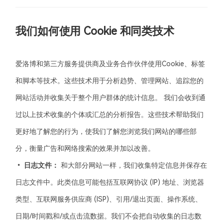
我们如何使用 Cookie 和同类技术
爱洛博
和第三方服务提供商及业务合作伙伴使用Cookie、标签
和脚本等技术。这些技术用于分析趋势、管理网站、追踪您的
网站活动并收集关于整个用户群体的统计信息。 我们会收到通
过以上技术收集的个体或汇总的分析报告。这些技术帮助我们
更好地了解您的行为，使我们了解您浏览我们网站的哪些部
分，衡量广告和网络搜索的效果并加以改善。
• 日志文件：
和大部分网站一样，我们收集特定信息并保存在
日志文件中。此类信息可能包括互联网协议 (IP) 地址、浏览器
类型、互联网服务供应商 (ISP)、引用/退出页面、操作系统、
日期/时间戳和/或点击流数据。我们不会把自动收集的日志数