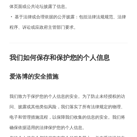
体页面或公共论坛披露了信息。
• 基于法律或合理依据的公开披露：包括法律法规规范、法律
程序、诉讼或应政府主管部门要求。
我们如何保存和保护您的个人信息
爱洛博
的安全措施
我们致力于保护您的个人信息的安全。为了防止未经授权的访
问、披露或其他类似风险，我们落实了所有法律规定的物理、
电子和管理措施流程，以保障我们收集的信息的安全。我们将
确保依据适用的法律保护您的个人信息。