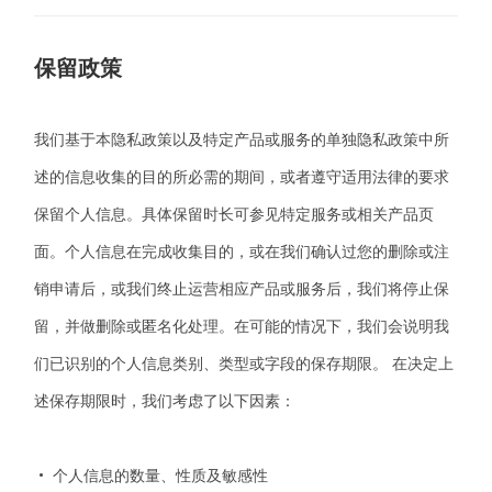
保留政策
我们基于本隐私政策以及特定产品或服务的单独隐私政策中所
述的信息收集的目的所必需的期间，或者遵守适用法律的要求
保留个人信息。具体保留时长可参见特定服务或相关产品页
面。个人信息在完成收集目的，或在我们确认过您的删除或注
销申请后，或我们终止运营相应产品或服务后，我们将停止保
留，并做删除或匿名化处理。在可能的情况下，我们会说明我
们已识别的个人信息类别、类型或字段的保存期限。 在决定上
述保存期限时，我们考虑了以下因素：
• 个人信息的数量、性质及敏感性