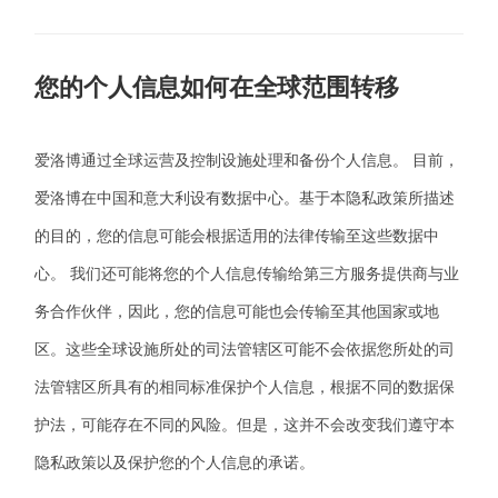
您的个人信息如何在全球范围转移
爱洛博
通过全球运营及控制设施处理和备份个人信息。 目前，
爱洛博
在中国和意大利设有数据中心。基于本隐私政策所描述
的目的，您的信息可能会根据适用的法律传输至这些数据中
心。 我们还可能将您的个人信息传输给第三方服务提供商与业
务合作伙伴，因此，您的信息可能也会传输至其他国家或地
区。这些全球设施所处的司法管辖区可能不会依据您所处的司
法管辖区所具有的相同标准保护个人信息，根据不同的数据保
护法，可能存在不同的风险。但是，这并不会改变我们遵守本
隐私政策以及保护您的个人信息的承诺。