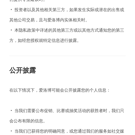
• 投资者以及其他相关第三方，如果发生实际或潜在的出售或
其他公司交易，且与
爱洛博
内实体相关时。
• 本隐私政策中详述的其他第三方或以其他方式通知您的第三
方，如经您授权就特定信息进行披露。
公开披露
在以下情况下，
爱洛博
可能会公开披露您的个人信息：
• 当我们需要公布促销、比赛或抽奖活动的获胜者时，我们只
会公布有限的信息。
• 当我们已获得您的明确同意，或您通过我们的服务如社交媒