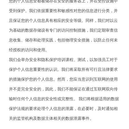
您的个人信息全都被储存在安全的服务器上，并在受控设施中
受到保护。我们依据重要性和敏感性对您的信息进行分类，并
且保证您的个人信息具有相应的安全等级。同样，我们对以云
为基础的数据存储设有专门的访问控制措施，我们定期审查信
息收集、储存和处理实践，包括物理安全措施，以防止任何未
经授权的访问和使用。
我们会举办安全和隐私保护培训课程、测试，以加强员工对于
保护个人信息重要性的认识。我们将采取所有可行且法律要求
的措施保护您的个人信息。然而，您应当意识到互联网的使用
并不是完全安全的，因此，我们不能保证在通过互联网双向传
输时任何个人信息的安全性或完整性。 我们将根据适用的数据
保护法规的要求处理个人信息的泄露，在必要时，及时通知相
关的监管机构及数据主体相关的数据泄露事件。